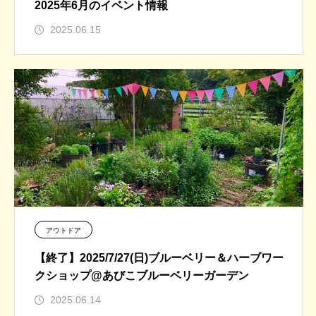
2025年6月のイベント情報
2025.06.15
アウトドア
【終了】2025/7/27(日)ブルーベリー＆ハーブワー
クショップ@あびこブルーベリーガーデン
2025.06.14