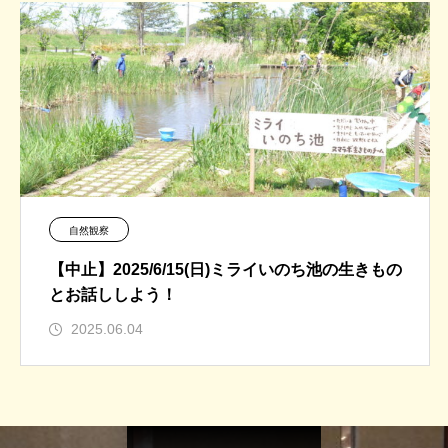
自然観察
【中止】2025/6/15(日)ミライいのち池の生きもの
とお話ししよう！
2025.06.04