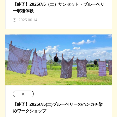
【終了】2025/7/5（土）サンセット・ブルーベリ
ー収穫体験
2025.06.14
農
【終了】2025/7/5(土)ブルーベリーのハンカチ染
めワークショップ