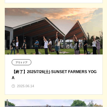
アウトドア
【終了】2025/7/26(土) SUNSET FARMERS YOG
A
2025.06.14