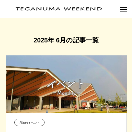
2025年 6月の記事一覧
月毎のイベント