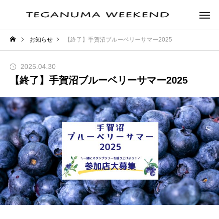
お知らせ
【終了】手賀沼ブルーベリーサマー2025
2025.04.30
【終了】手賀沼ブルーベリーサマー2025