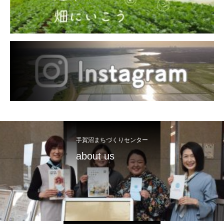
手賀沼まちづくりセンター
about us