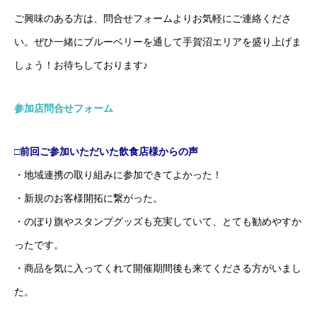
ご興味のある方は、問合せフォームよりお気軽にご連絡くださ
い。ぜひ一緒にブルーベリーを通して手賀沼エリアを盛り上げま
しょう！お待ちしております♪
参加店問合せフォーム
□前回ご参加いただいた飲食店様からの声
・地域連携の取り組みに参加できてよかった！
・新規のお客様開拓に繋がった。
・のぼり旗やスタンプグッズも充実していて、とても勧めやすか
ったです。
・商品を気に入ってくれて開催期間後も来てくださる方がいまし
た。