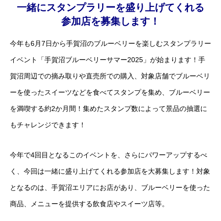
一緒にスタンプラリーを盛り上げてくれる
参加店を募集します！
今年も6月7日から手賀沼のブルーベリーを楽しむスタンプラリー
イベント「手賀沼ブルーベリーサマー2025」が始まります！手
賀沼周辺での摘み取りや直売所での購入、対象店舗でブルーベリ
ーを使ったスイーツなどを食べてスタンプを集め、ブルーベリー
を満喫する約2か月間！集めたスタンプ数によって景品の抽選に
もチャレンジできます！
今年で4回目となるこのイベントを、さらにパワーアップするべ
く、今回は一緒に盛り上げてくれる参加店を大募集します！対象
となるのは、手賀沼エリアにお店があり、ブルーベリーを使った
商品、メニューを提供する飲食店やスイーツ店等。