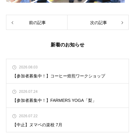
前の記事
次の記事
新着のお知らせ
2026.08.03
【参加者募集中！】コーヒー焙煎ワークショップ
2026.07.24
【参加者募集中！】FARMERS YOGA「梨」
2026.07.22
【中止】ヌマベの楽校 7月