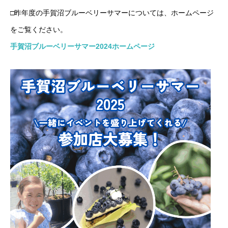
□昨年度の手賀沼ブルーベリーサマーについては、ホームページ
をご覧ください。
手賀沼ブルーベリーサマー2024ホームページ