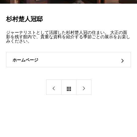
杉村楚人冠邸
ジャーナリストとして活躍した杉村楚人冠の住まい。 大正の面
影を残す館内で、貴重な資料を紹介する季節ごとの展示をお楽し
みください。
ホームページ