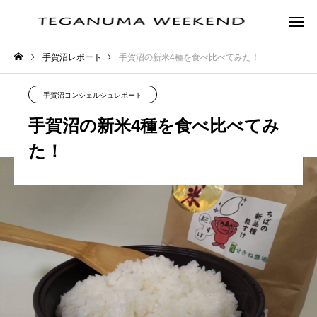
手賀沼レポート
手賀沼の新米4種を食べ比べてみた！
手賀沼コンシェルジュレポート
手賀沼の新米4種を食べ比べてみ
た！