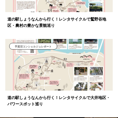
道の駅しょうなんから行く！レンタサイクルで鷲野谷地
区・農村の豊かな景観巡り
手賀沼コンシェルジュレポート
道の駅しょうなんから行く！レンタサイクルで大井地区・
パワースポット巡り