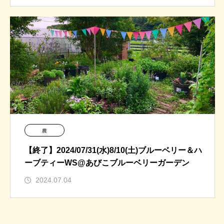
農
【終了】2024/07/31(水)8/10(土)ブルーベリー＆ハ
ーブティーWS@あびこブルーベリーガーデン
2024.07.04