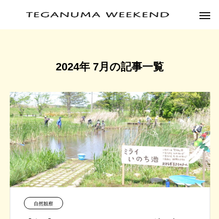
2024年 7月の記事一覧
自然観察