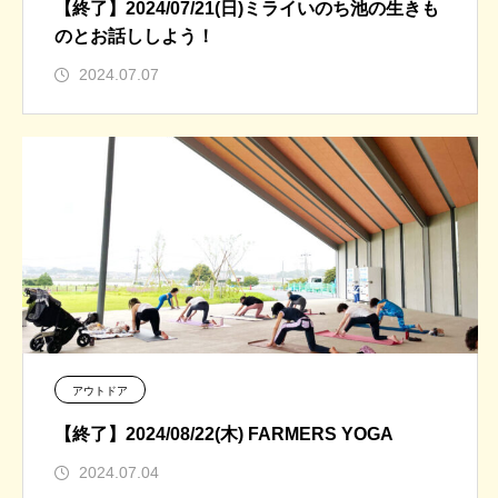
【終了】2024/07/21(日)ミライいのち池の生きも
のとお話ししよう！
2024.07.07
アウトドア
【終了】2024/08/22(木) FARMERS YOGA
2024.07.04