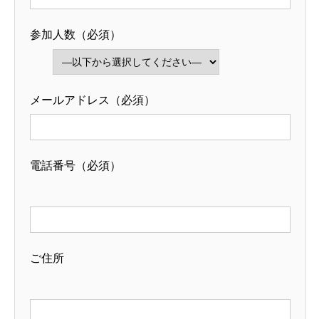
参加人数
（必須）
メールアドレス（必須）
電話番号（必須）
ご住所