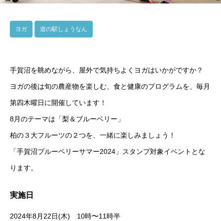
ヨガ
道の駅しょうなん
手賀沼を眺めながら、屋外で気持ちよくヨガはいかがですか？
ヨガの後は旬の農産物を楽しむ、食と健康のプログラムを、毎月
第四木曜日に開催しています！
8月のテーマは「梨＆ブルーベリー」
柏の３大フルーツの２つを、一緒に楽しみましょう！
「手賀沼ブルーベリーサマー2024」スタンプ対象イベントとな
ります。
実施日
2024年8月22日(木) 10時〜11時半