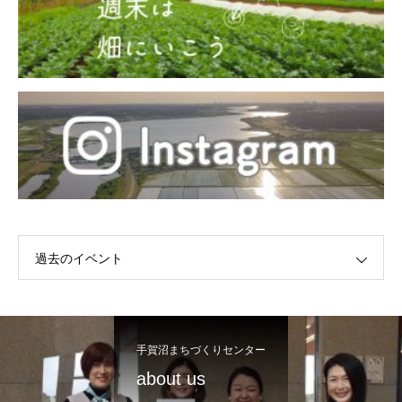
過去のイベント
手賀沼まちづくりセンター
about us