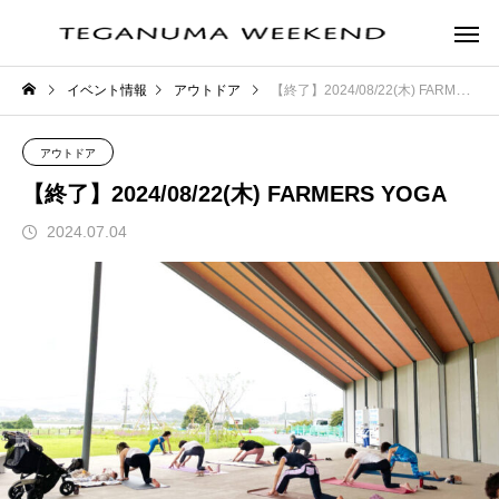
イベント情報
アウトドア
【終了】2024/08/22(木) FARMERS YOGA
アウトドア
【終了】2024/08/22(木) FARMERS YOGA
2024.07.04