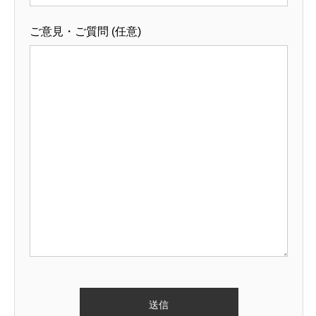
ご意見・ご質問 (任意)