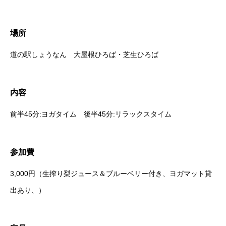
場所
道の駅しょうなん 大屋根ひろば・芝生ひろば
内容
前半45分:ヨガタイム 後半45分:リラックスタイム
参加費
3,000円（生搾り梨ジュース＆ブルーベリー付き、ヨガマット貸
出あり、）