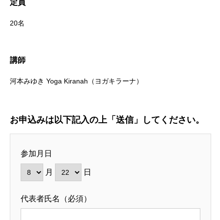
定員
20名
講師
河本みゆき Yoga Kiranah（ヨガキラーナ）
お申込みは以下記入の上「送信」してください。
参加月日
月
日
代表者氏名（必須）