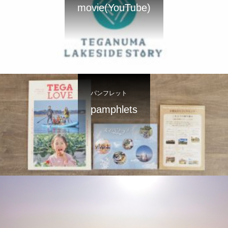
movie(YouTube)
パンフレット
pamphlets