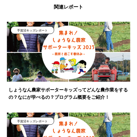
関連レポート
手賀沼キッズレポート
しょうなん農家サポーターキッズってどんな農作業をする
の？なにが学べるの？プログラム概要をご紹介！
手賀沼キッズレポート