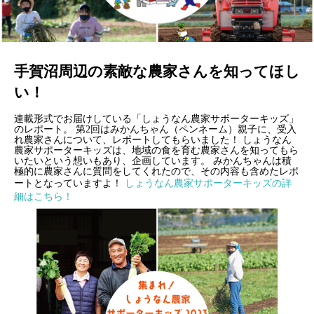
手賀沼周辺の素敵な農家さんを知ってほし
い！
連載形式でお届けしている「しょうなん農家サポーターキッズ」
のレポート。
第2回はみかんちゃん（ペンネーム）親子に、受入
れ農家さんについて、レポートしてもらいました！
しょうなん
農家サポーターキッズは、地域の食を育む農家さんを知ってもら
いたいという想いもあり、企画しています。
みかんちゃんは積
極的に農家さんに質問をしてくれたので、その内容も含めたレポ
ートとなっていますよ！
しょうなん農家サポーターキッズの詳
細はこちら！