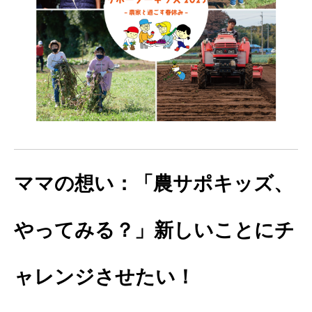
ママの想い：「農サポキッズ、
やってみる？」
新しいことにチ
ャレンジさせたい！