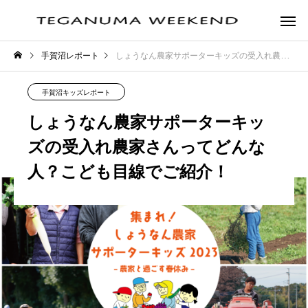
手賀沼レポート
しょうなん農家サポーターキッズの受入れ農家さんってどんな人？こども目線でご紹介！
手賀沼キッズレポート
しょうなん農家サポーターキッ
ズの受入れ農家さんってどんな
人？こども目線でご紹介！