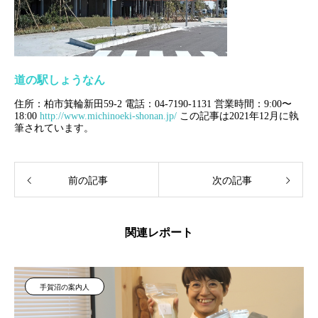
道の駅しょうなん
住所：柏市箕輪新田59-2
電話：04-7190-1131
営業時間：9:00〜
18:00
http://www.michinoeki-shonan.jp/
この記事は2021年12月に執
筆されています。
前の記事
次の記事
関連レポート
手賀沼の案内人